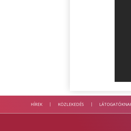
HÍREK
KÖZLEKEDÉS
LÁTOGATÓKNA